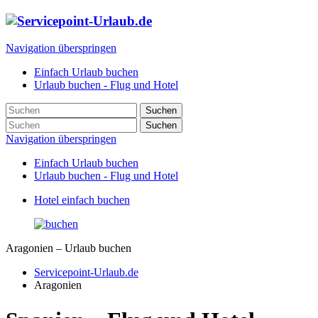
Navigation überspringen
Einfach Urlaub buchen
Urlaub buchen - Flug und Hotel
Suchen
Suchen
Navigation überspringen
Einfach Urlaub buchen
Urlaub buchen - Flug und Hotel
Hotel einfach buchen
Aragonien – Urlaub buchen
Servicepoint-Urlaub.de
Aragonien