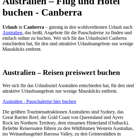
Australien – Flug und Hotel
buchen - Canberra
Urlaub
in
Canberra
– günstig in den wohlverdienten Urlaub nach
Australien
, das heißt, Angebote für die Pauschalreise zu finden und
einfach online zu buchen. Wer sich für das Urlaubsziel Canberra
entschieden hat, für den sind attraktive Urlaubsangebote nur wenige
Mausklicks entfernt.
Australien – Reisen preiswert buchen
Wer sich für das Urlaubsziel Australien entschieden hat, für den sind
attraktive Urlaubsangebote nur wenige Mausklicks entfernt.
Australien - Pauschalreise hier buchen
Die größten Touristenattraktionen Australiens sind Sydney, das
Great Barrier Reef, die Gold Coast von Queensland und Ayers
Rock im Northern Territory, dem einsamen Hinterland (Outback).
Beliebte Reiserouten führen zu den Wildblumen Western Australias,
ins Weinanbaugebiet Barossa Valley, zu den Geisterstädten in