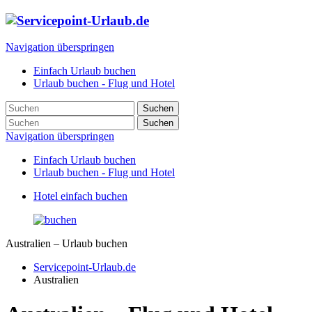
Navigation überspringen
Einfach Urlaub buchen
Urlaub buchen - Flug und Hotel
Suchen
Suchen
Navigation überspringen
Einfach Urlaub buchen
Urlaub buchen - Flug und Hotel
Hotel einfach buchen
Australien – Urlaub buchen
Servicepoint-Urlaub.de
Australien