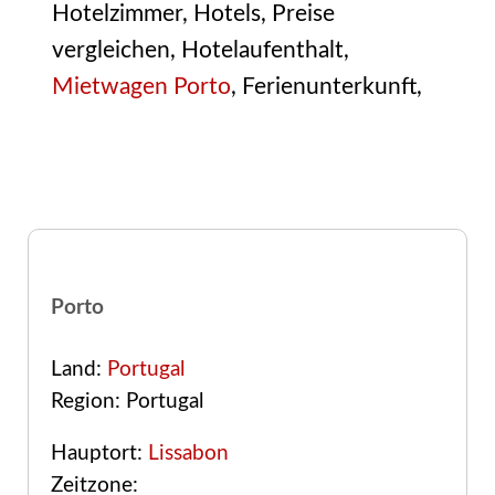
Hotelzimmer, Hotels, Preise
vergleichen, Hotelaufenthalt,
Mietwagen Porto
, Ferienunterkunft,
Porto
Land:
Portugal
Region: Portugal
Hauptort:
Lissabon
Zeitzone: