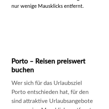
nur wenige Mausklicks entfernt.
Porto – Reisen preiswert
buchen
Wer sich für das Urlaubsziel
Porto entschieden hat, für den
sind attraktive Urlaubsangebote