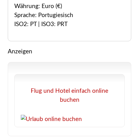
Währung: Euro (€)
Sprache: Portugiesisch
ISO2: PT | ISO3: PRT
Anzeigen
Flug und Hotel einfach online
buchen