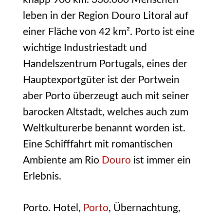
leben in der Region Douro Litoral auf
einer Fläche von 42 km². Porto ist eine
wichtige Industriestadt und
Handelszentrum Portugals, eines der
Hauptexportgüter ist der Portwein
aber Porto überzeugt auch mit seiner
barocken Altstadt, welches auch zum
Weltkulturerbe benannt worden ist.
Eine Schifffahrt mit romantischen
Ambiente am Rio
Douro
ist immer ein
Erlebnis.
Porto. Hotel,
Porto
, Übernachtung,